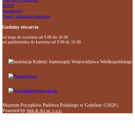
Polityka prywatności
RODO
Regulaminy
Zasady udzielania patronatu
Godziny otwarcia
od maja do września od 9.00 do 18.00
od października do kwietnia od 9.00 do 16.00
Muzeum Początków Państwa Polskiego w Gnieźnie ©2020 |
Powered by
Web & Art sp. z o.o.