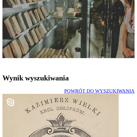
Wynik wyszukiwania
POWRÓT DO WYSZUKIWANIA