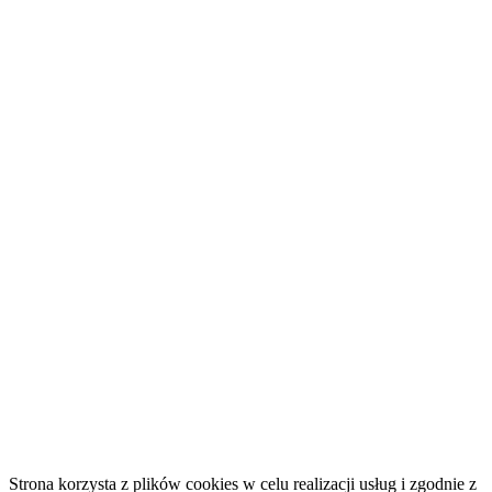
Strona korzysta z plików cookies w celu realizacji usług i zgodnie z