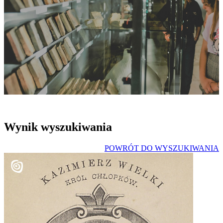
Wynik wyszukiwania
POWRÓT DO WYSZUKIWANIA