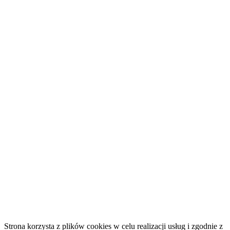
Strona korzysta z plików cookies w celu realizacji usług i zgodnie z