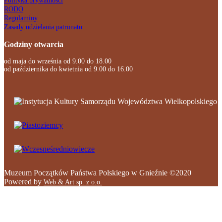
Polityka prywatności
RODO
Regulaminy
Zasady udzielania patronatu
Godziny otwarcia
od maja do września od 9.00 do 18.00
od października do kwietnia od 9.00 do 16.00
Muzeum Początków Państwa Polskiego w Gnieźnie ©2020 |
Powered by
Web & Art sp. z o.o.