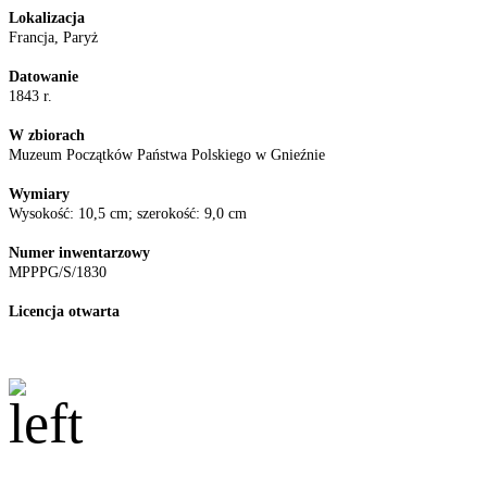
Lokalizacja
Francja, Paryż
Datowanie
1843 r.
W zbiorach
Muzeum Początków Państwa Polskiego w Gnieźnie
Wymiary
Wysokość: 10,5 cm; szerokość: 9,0 cm
Numer inwentarzowy
MPPPG/S/1830
Licencja otwarta