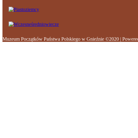
Muzeum Początków Państwa Polskiego w Gnieźnie ©2020 | Powere