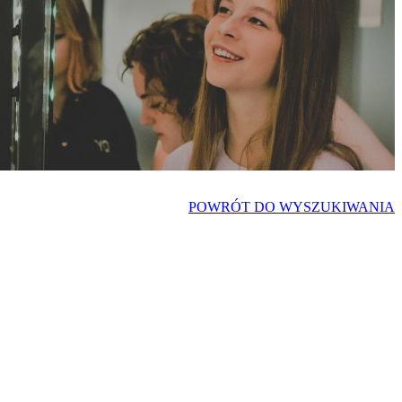
POWRÓT DO WYSZUKIWANIA