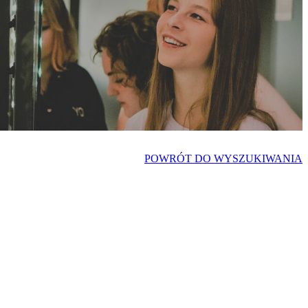
POWRÓT DO WYSZUKIWANIA