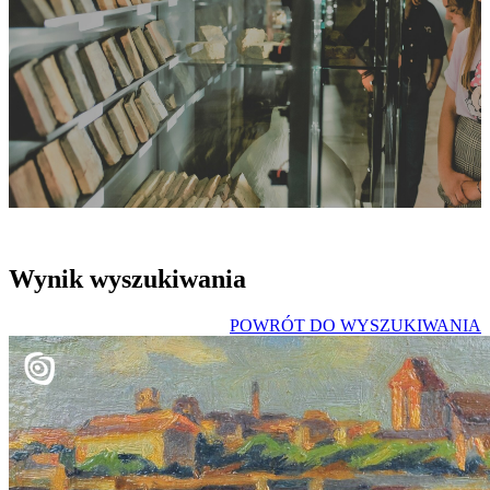
Wynik wyszukiwania
POWRÓT DO WYSZUKIWANIA