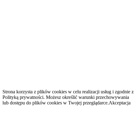
Strona korzysta z plików cookies w celu realizacji usług i zgodnie z
Polityką prywatności. Możesz określić warunki przechowywania
lub dostępu do plików cookies w Twojej przeglądarce.
Akceptacja