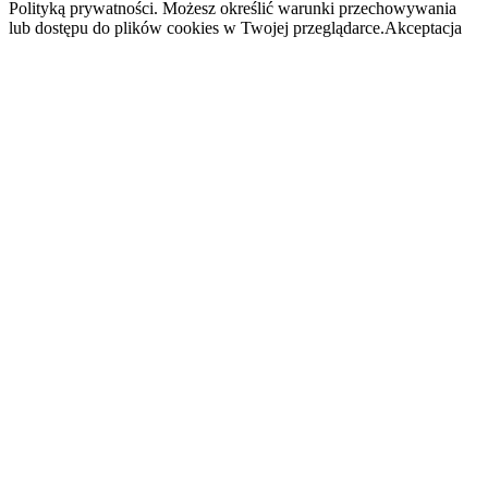
Polityką prywatności. Możesz określić warunki przechowywania
lub dostępu do plików cookies w Twojej przeglądarce.
Akceptacja