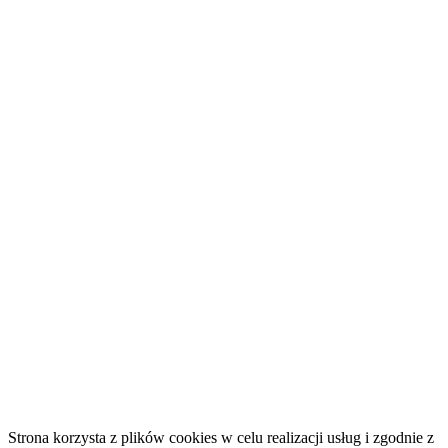
Strona korzysta z plików cookies w celu realizacji usług i zgodnie z