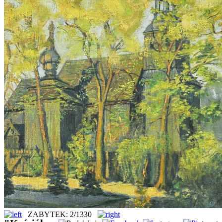
ZABYTEK: 2/1330