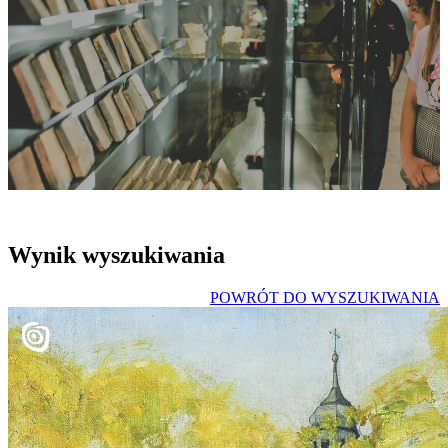
Wynik wyszukiwania
POWRÓT DO WYSZUKIWANIA