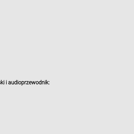
ki i audioprzewodnik: