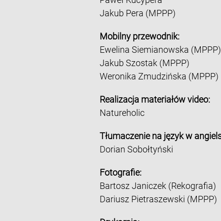
Jakub Pera (MPPP)
Mobilny przewodnik:
Ewelina Siemianowska (MPPP)
Jakub Szostak (MPPP)
Weronika Zmudzińska (MPPP)
Realizacja materiałów video:
Natureholic
Tłumaczenie na język w angiels
Dorian Sobołtyński
Fotografie:
Bartosz Janiczek (Rekografia)
Dariusz Pietraszewski (MPPP)