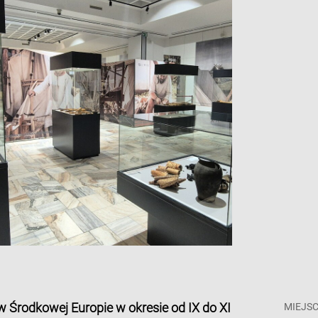
 Środkowej Europie w okresie od IX do XI
MIEJSC