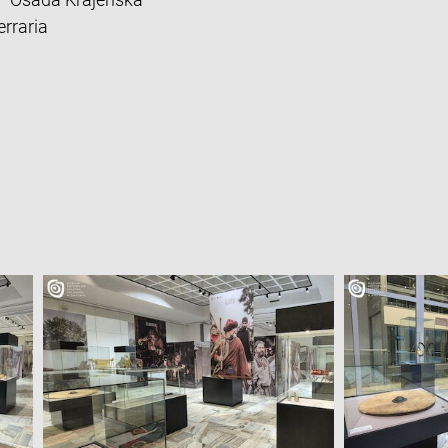
erraria