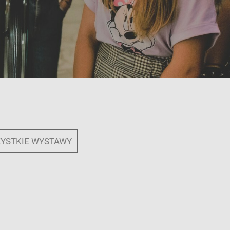
YSTKIE WYSTAWY