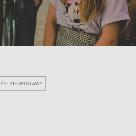
YSTKIE WYSTAWY