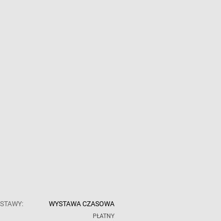
STAWY:
WYSTAWA CZASOWA
:
PŁATNY