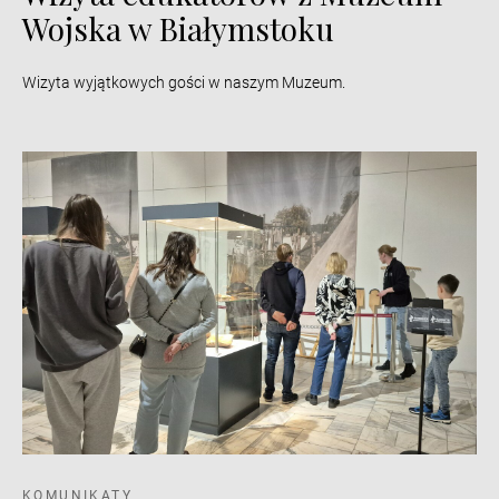
Wojska w Białymstoku
Wizyta wyjątkowych gości w naszym Muzeum.
KOMUNIKATY