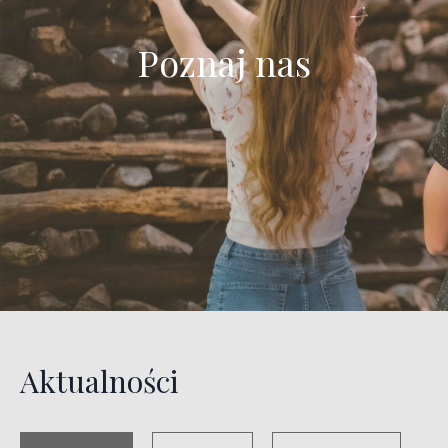
Poznaj nas
Aktualności