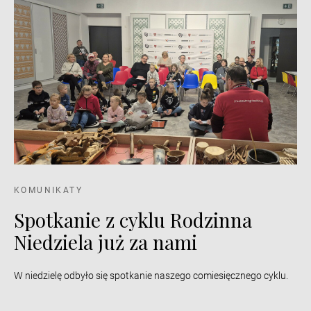
KOMUNIKATY
Spotkanie z cyklu Rodzinna
Niedziela już za nami
W niedzielę odbyło się spotkanie naszego comiesięcznego cyklu.