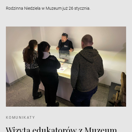
Rodzinna Niedziela w Muzeum już 26 stycznia.
KOMUNIKATY
Wizyta edukatorów z Muzeum