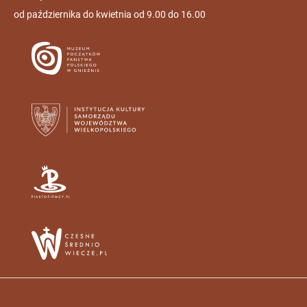
od października do kwietnia od 9.00 do 16.00