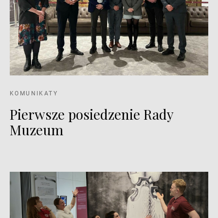
KOMUNIKATY
Pierwsze posiedzenie Rady
Muzeum