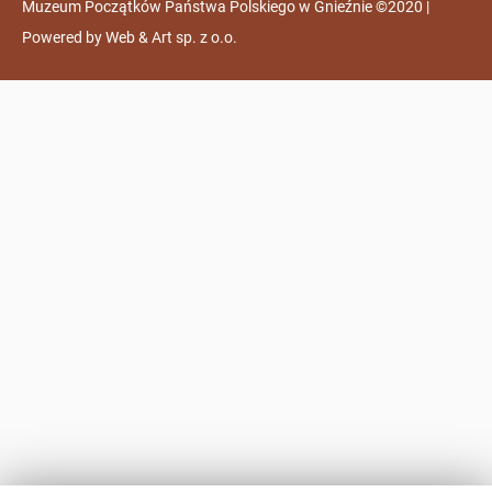
Muzeum Początków Państwa Polskiego w Gnieźnie ©2020 |
Powered by
Web & Art sp. z o.o.