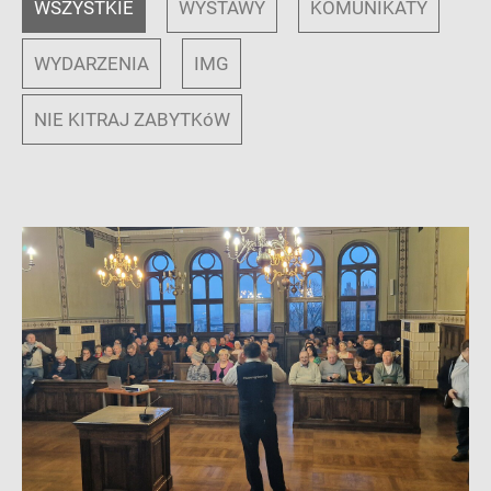
WSZYSTKIE
WYSTAWY
KOMUNIKATY
WYDARZENIA
IMG
NIE KITRAJ ZABYTKóW