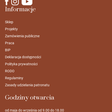
Informacje
Sklep
Projekty
Zamówienia publiczne
Praca
BIP
Deklaracja dostępności
Polityka prywatności
RODO
Regulaminy
Zasady udzielania patronatu
Godziny otwarcia
od maja do września od 9.00 do 18.00