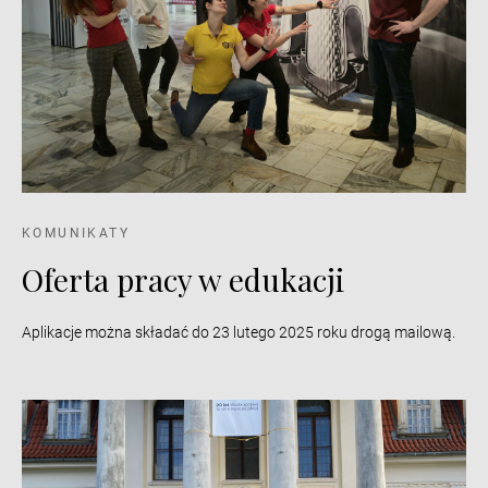
KOMUNIKATY
Oferta pracy w edukacji
Aplikacje można składać do 23 lutego 2025 roku drogą mailową.