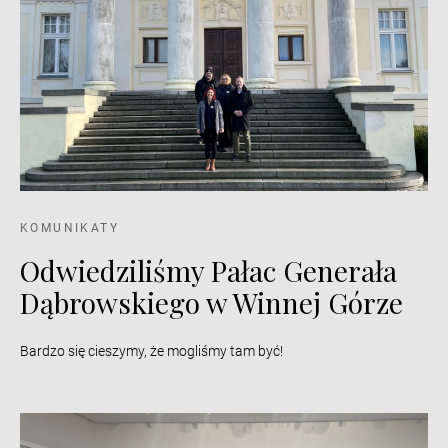
KOMUNIKATY
Odwiedziliśmy Pałac Generała
Dąbrowskiego w Winnej Górze
Bardzo się cieszymy, że mogliśmy tam być!