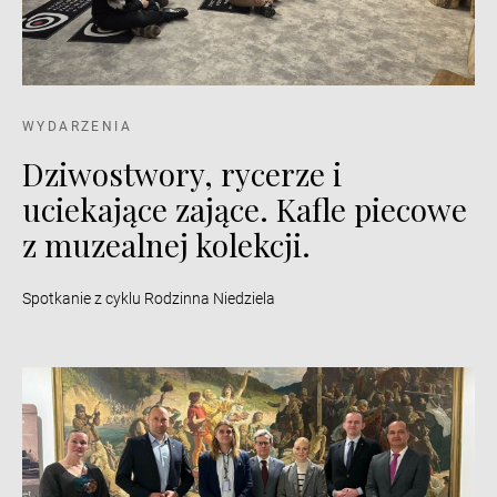
WYDARZENIA
Dziwostwory, rycerze i
uciekające zające. Kafle piecowe
z muzealnej kolekcji.
Spotkanie z cyklu Rodzinna Niedziela