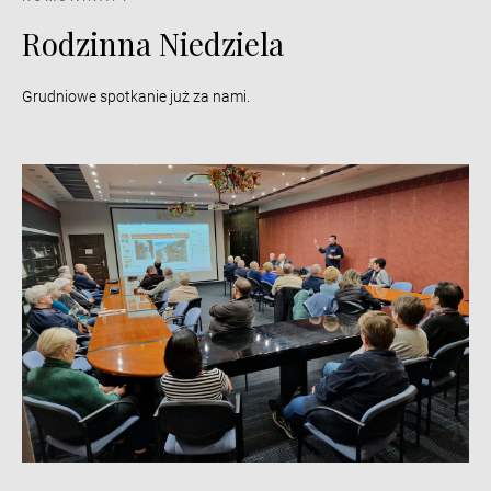
Rodzinna Niedziela
Grudniowe spotkanie już za nami.