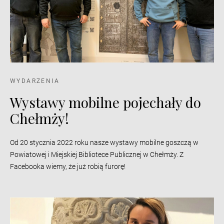
WYDARZENIA
Wystawy mobilne pojechały do
Chełmży!
Od 20 stycznia 2022 roku nasze wystawy mobilne goszczą w
Powiatowej i Miejskiej Bibliotece Publicznej w Chełmży. Z
Facebooka wiemy, że już robią furorę!