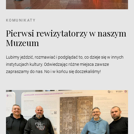
KOMUNIKATY
Pierwsi rewizytatorzy w naszym
Muzeum
Lubimy jeździć, rozmawiać i podglądać to, co dzieje się w innych
instytucjach kultury. Odwiedzając różne miejsca zawsze
zapraszamy do nas. No i w końcu się doczekaliśmy!