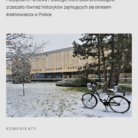
zrzeszało również historyków zajmujących się okresem
średniowiecza w Polsce.
KOMUNIKATY