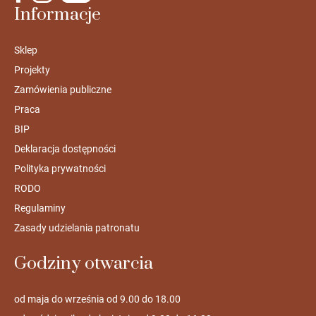
Informacje
Sklep
Projekty
Zamówienia publiczne
Praca
BIP
Deklaracja dostępności
Polityka prywatności
RODO
Regulaminy
Zasady udzielania patronatu
Godziny otwarcia
od maja do września od 9.00 do 18.00