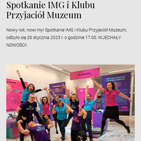
Spotkanie IMG i Klubu
Przyjaciół Muzeum
Nowy rok, nowi my! Spotkanie IMG i Klubu Przyjaciół Muzeum,
odbyło się 26 stycznia 2023 r. o godzinie 17.00. WJECHAŁY
NOWOŚCI!