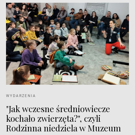
WYDARZENIA
"Jak wczesne średniowiecze
kochało zwierzęta?", czyli
Rodzinna niedziela w Muzeum