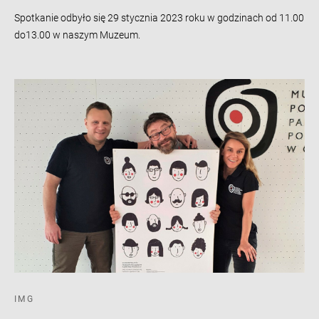
Spotkanie odbyło się 29 stycznia 2023 roku w godzinach od 11.00
do13.00 w naszym Muzeum.
IMG