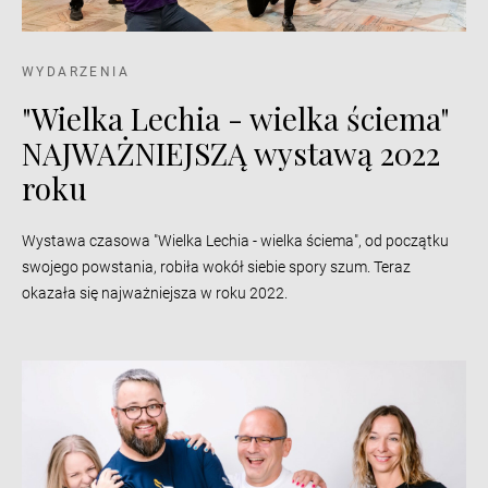
WYDARZENIA
"Wielka Lechia - wielka ściema"
NAJWAŻNIEJSZĄ wystawą 2022
roku
Wystawa czasowa "Wielka Lechia - wielka ściema", od początku
swojego powstania, robiła wokół siebie spory szum. Teraz
okazała się najważniejsza w roku 2022.