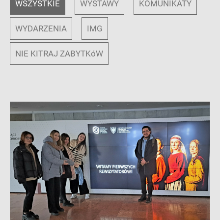
WSZYSTKIE
WYSTAWY
KOMUNIKATY
WYDARZENIA
IMG
NIE KITRAJ ZABYTKóW