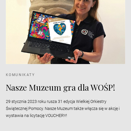
KOMUNIKATY
Nasze Muzeum gra dla WOŚP!
29 stycznia 2023 roku rusza 31 edycja Wielkiej Orkiestry
Świątecznej Pomocy. Nasze Muzeum także włącza się w akcję i
wystawia na licytację VOUCHERY!