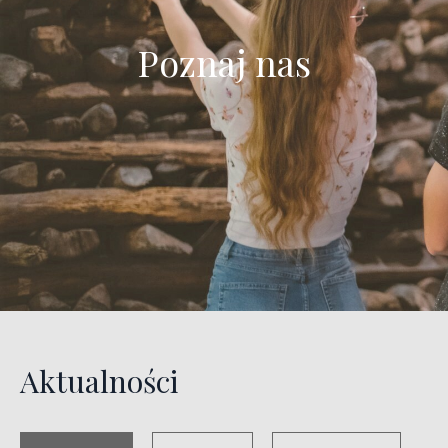
Poznaj nas
Aktualności