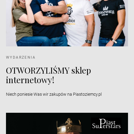
WYDARZENIA
OTWORZYLIŚMY sklep
internetowy!
Niech poniesie Was wir zakupów na Piastoziemcy.pl