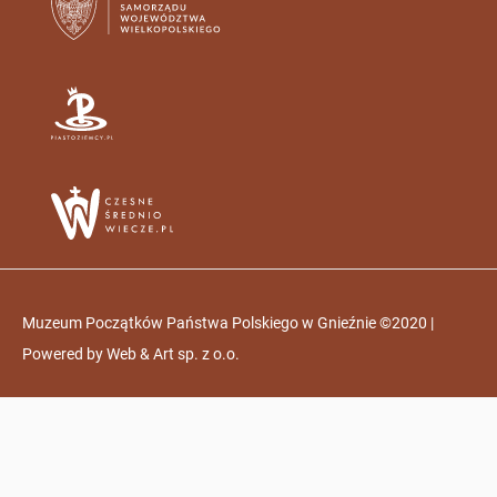
Muzeum Początków Państwa Polskiego w Gnieźnie ©2020 |
Powered by
Web & Art sp. z o.o.