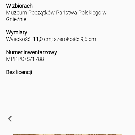
W zbiorach
Muzeum Początków Państwa Polskiego w
Gnieźnie
Wymiary
Wysokość: 11,0 cm; szerokość: 9,5 cm
Numer inwentarzowy
MPPPG/S/1788
Bez licencji