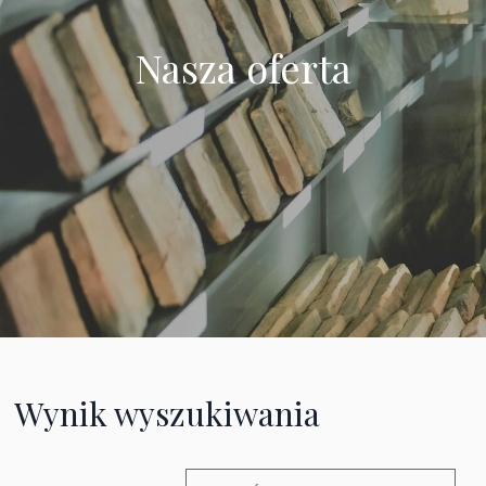
Nasza oferta
Wynik wyszukiwania