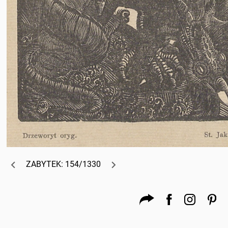
ZABYTEK: 154/1330