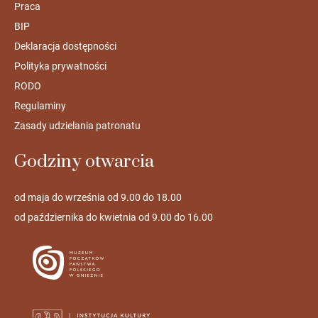
Praca
BIP
Deklaracja dostępności
Polityka prywatności
RODO
Regulaminy
Zasady udzielania patronatu
Godziny otwarcia
od maja do września od 9.00 do 18.00
od października do kwietnia od 9.00 do 16.00