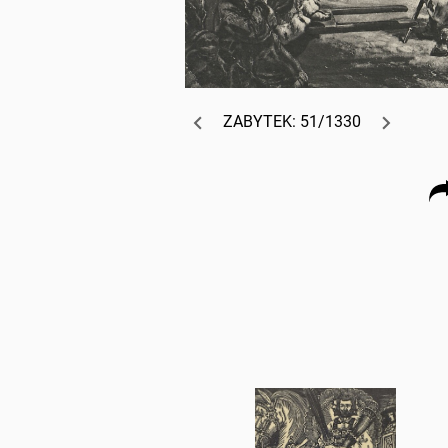
ZABYTEK: 51/1330