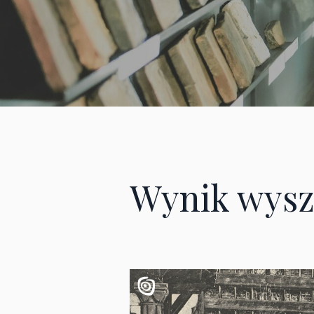
Wynik wysz