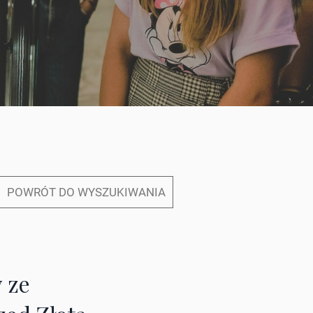
POWRÓT DO WYSZUKIWANIA
 ze