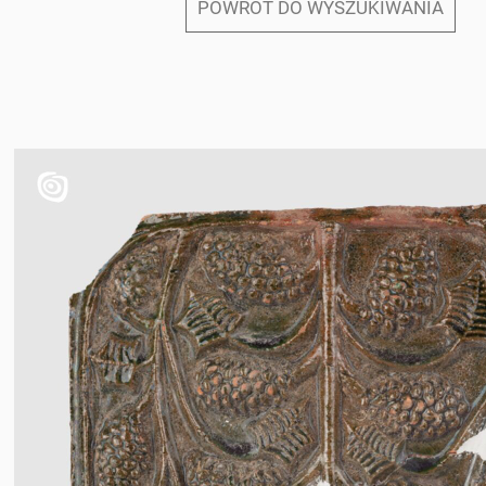
POWRÓT DO WYSZUKIWANIA