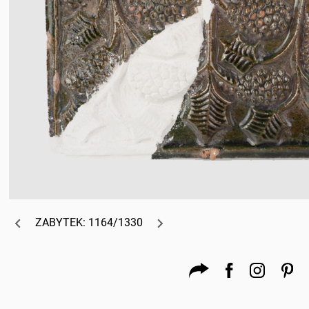
ZABYTEK: 1164/1330