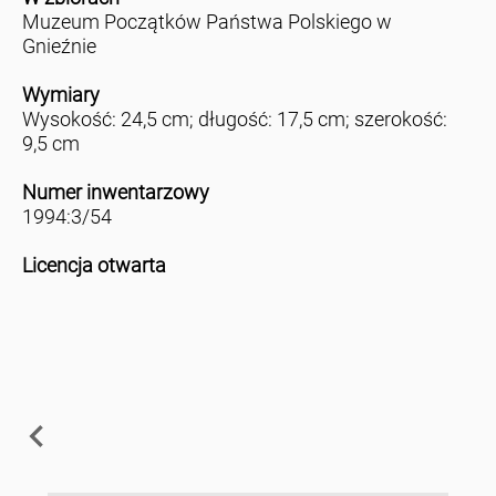
Muzeum Początków Państwa Polskiego w
Gnieźnie
Wymiary
Wysokość: 24,5 cm; długość: 17,5 cm; szerokość:
9,5 cm
Numer inwentarzowy
1994:3/54
Licencja otwarta