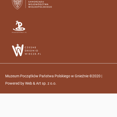
Muzeum Początków Państwa Polskiego w Gnieźnie ©2020 |
Powered by
Web & Art sp. z o.o.