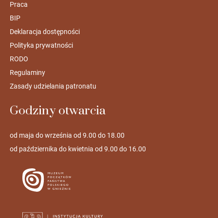
Praca
BIP
Deklaracja dostępności
Polityka prywatności
RODO
Regulaminy
Zasady udzielania patronatu
Godziny otwarcia
od maja do września od 9.00 do 18.00
od października do kwietnia od 9.00 do 16.00