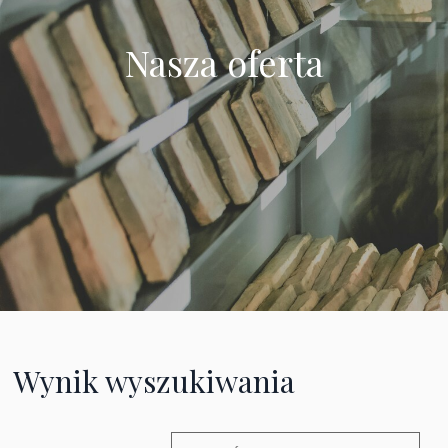
Nasza oferta
Wynik wyszukiwania