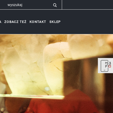
A
ZOBACZ TEŻ
KONTAKT
SKLEP