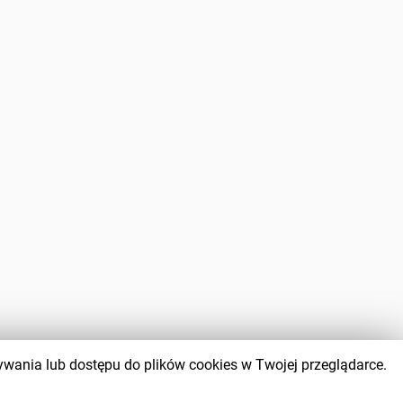
wywania lub dostępu do plików cookies w Twojej przeglądarce.