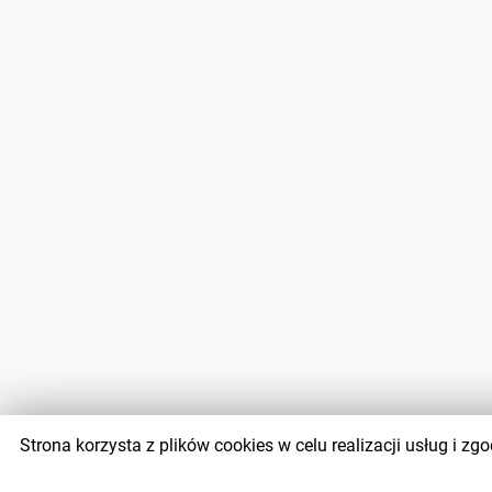
Strona korzysta z plików cookies w celu realizacji usług i 