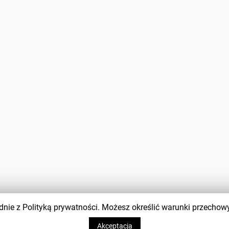
zgodnie z Polityką prywatności. Możesz określić warunki przecho
Akceptacja