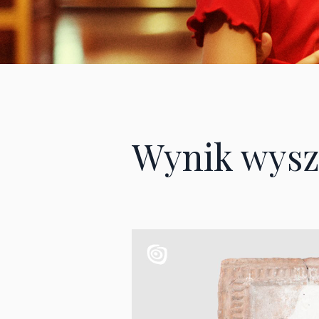
Wynik wysz