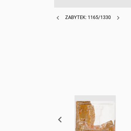
ZABYTEK: 1165/1330