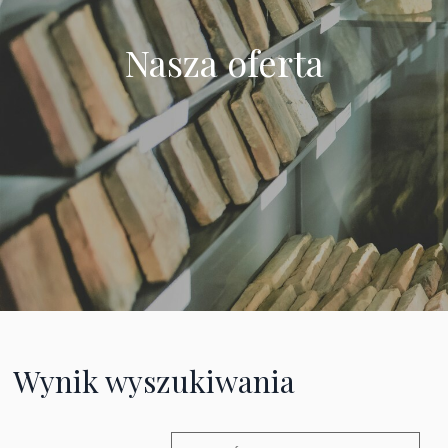
Nasza oferta
Wynik wyszukiwania