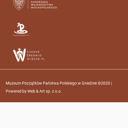
Muzeum Początków Państwa Polskiego w Gnieźnie ©2020 |
Powered by
Web & Art sp. z o.o.