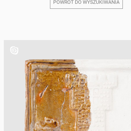
POWRÓT DO WYSZUKIWANIA