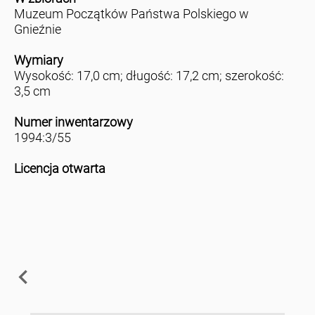
Muzeum Początków Państwa Polskiego w
Gnieźnie
Wymiary
Wysokość: 17,0 cm; długość: 17,2 cm; szerokość:
3,5 cm
Numer inwentarzowy
1994:3/55
Licencja otwarta