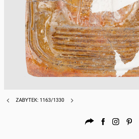
ZABYTEK: 1163/1330