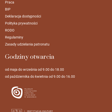
Praca
BIP
Deklaracja dostępności
Polityka prywatności
RODO
Regulaminy
Zasady udzielania patronatu
Godziny otwarcia
od maja do września od 9.00 do 18.00
od października do kwietnia od 9.00 do 16.00