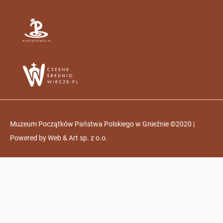
Muzeum Początków Państwa Polskiego w Gnieźnie ©2020 |
Powered by
Web & Art sp. z o.o.