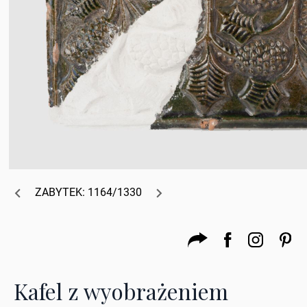
ZABYTEK: 1164/1330
Kafel z wyobrażeniem