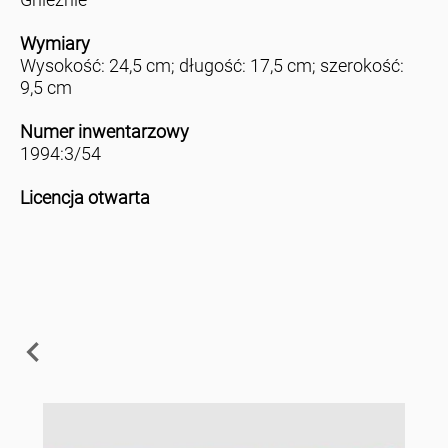
Wymiary
Wysokość: 24,5 cm; długość: 17,5 cm; szerokość:
9,5 cm
Numer inwentarzowy
1994:3/54
Licencja otwarta