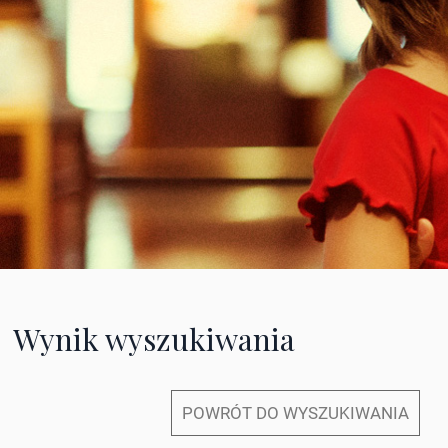
Wynik wyszukiwania
POWRÓT DO WYSZUKIWANIA