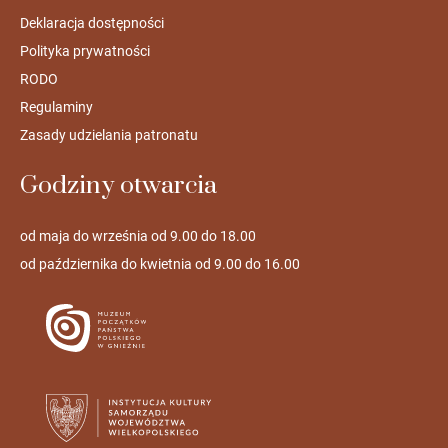
Deklaracja dostępności
Polityka prywatności
RODO
Regulaminy
Zasady udzielania patronatu
Godziny otwarcia
od maja do września od 9.00 do 18.00
od października do kwietnia od 9.00 do 16.00