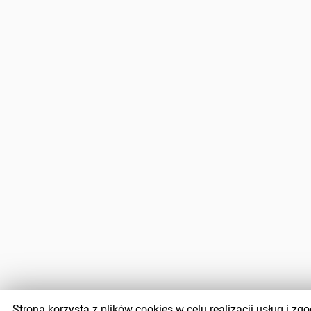
Strona korzysta z plików cookies w celu realizacji usług i 