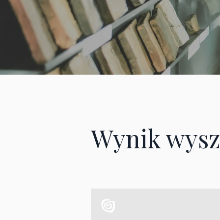
Wynik wysz