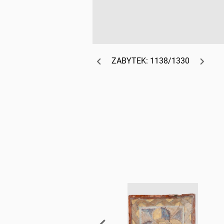
ZABYTEK: 1138/1330