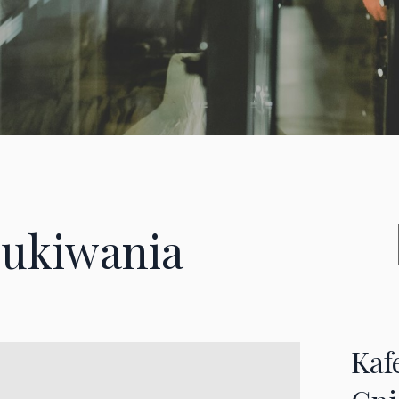
ukiwania
Kaf