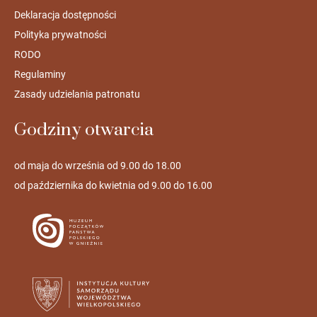
Deklaracja dostępności
Polityka prywatności
RODO
Regulaminy
Zasady udzielania patronatu
Godziny otwarcia
od maja do września od 9.00 do 18.00
od października do kwietnia od 9.00 do 16.00