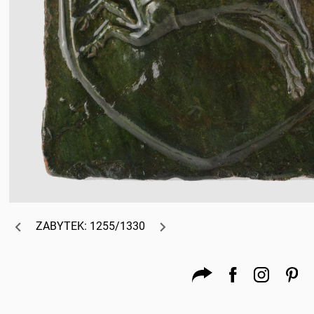
ZABYTEK: 1255/1330