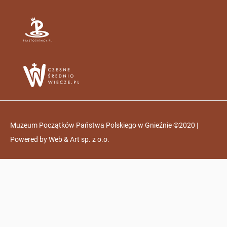
Muzeum Początków Państwa Polskiego w Gnieźnie ©2020 |
Powered by
Web & Art sp. z o.o.