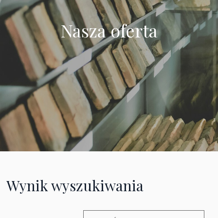
Nasza oferta
Wynik wyszukiwania