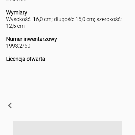
Wymiary
Wysokość: 16,0 cm; długość: 16,0 cm; szerokość:
12,5 cm
Numer inwentarzowy
1993:2/60
Licencja otwarta