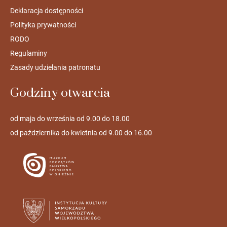
Deklaracja dostępności
Polityka prywatności
RODO
Regulaminy
Zasady udzielania patronatu
Godziny otwarcia
od maja do września od 9.00 do 18.00
od października do kwietnia od 9.00 do 16.00