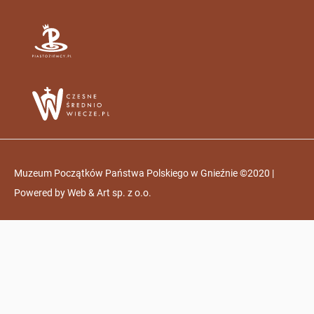
Muzeum Początków Państwa Polskiego w Gnieźnie ©2020 |
Powered by
Web & Art sp. z o.o.