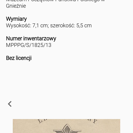
Gnieźnie
Wymiary
Wysokość: 7,1 cm; szerokość: 5,5 cm
Numer inwentarzowy
MPPPG/S/1825/13
Bez licencji