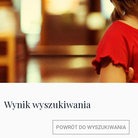
Wynik wyszukiwania
POWRÓT DO WYSZUKIWANIA