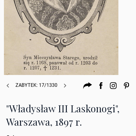
ZABYTEK: 17/1330
"Władysław III Laskonogi",
Warszawa, 1897 r.