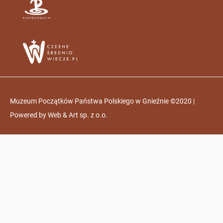
Muzeum Początków Państwa Polskiego w Gnieźnie ©2020 |
Powered by
Web & Art sp. z o.o.