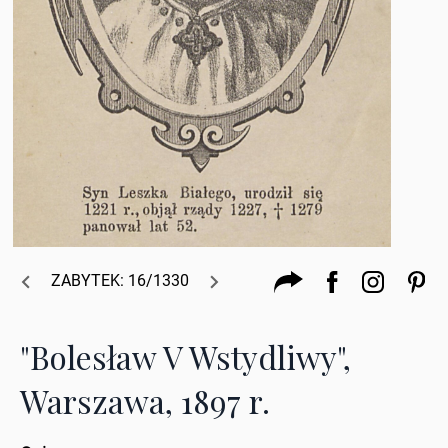
ZABYTEK: 16/1330
"Bolesław V Wstydliwy",
Warszawa, 1897 r.