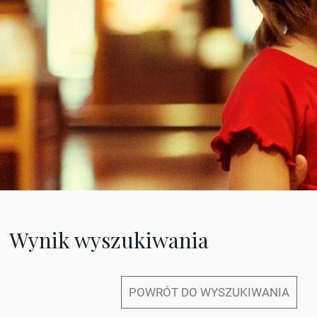
Wynik wyszukiwania
POWRÓT DO WYSZUKIWANIA