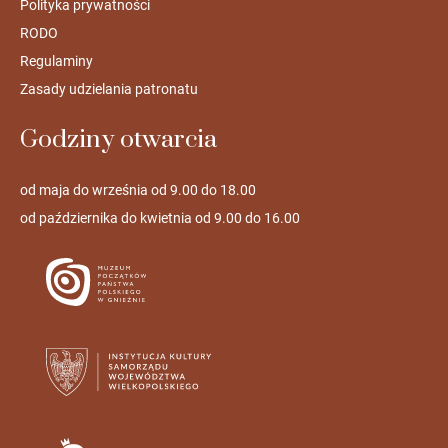
Polityka prywatności
RODO
Regulaminy
Zasady udzielania patronatu
Godziny otwarcia
od maja do września od 9.00 do 18.00
od października do kwietnia od 9.00 do 16.00