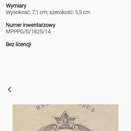
Wymiary
Wysokość: 7,1 cm; szerokość: 5,5 cm
Numer inwentarzowy
MPPPG/S/1825/14
Bez licencji