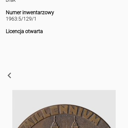
Numer inwentarzowy
1963:5/129/1
Licencja otwarta