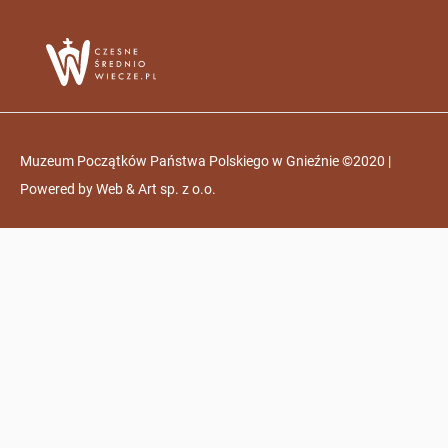
Muzeum Początków Państwa Polskiego w Gnieźnie ©2020 |
Powered by
Web & Art sp. z o.o.