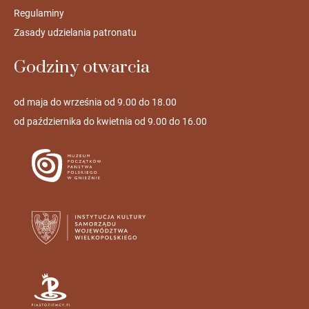
Regulaminy
Zasady udzielania patronatu
Godziny otwarcia
od maja do września od 9.00 do 18.00
od października do kwietnia od 9.00 do 16.00