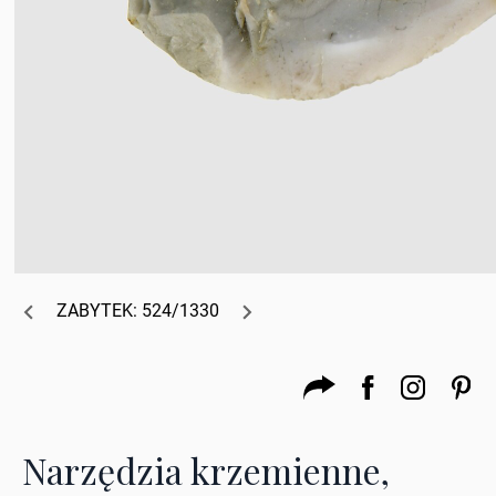
ZABYTEK: 524/1330
Narzędzia krzemienne,