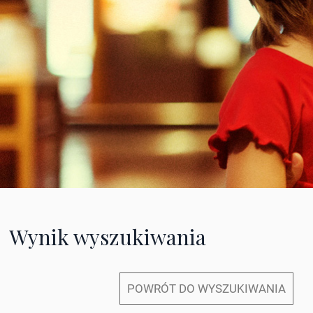
Wynik wyszukiwania
POWRÓT DO WYSZUKIWANIA