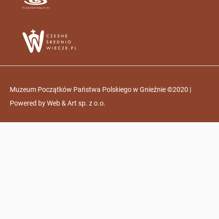
Muzeum Początków Państwa Polskiego w Gnieźnie ©2020 |
Powered by
Web & Art sp. z o.o.