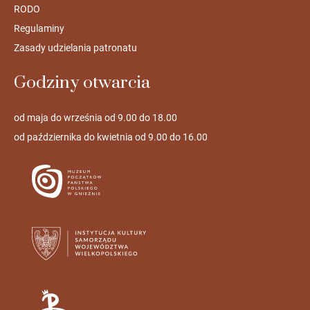
RODO
Regulaminy
Zasady udzielania patronatu
Godziny otwarcia
od maja do września od 9.00 do 18.00
od października do kwietnia od 9.00 do 16.00