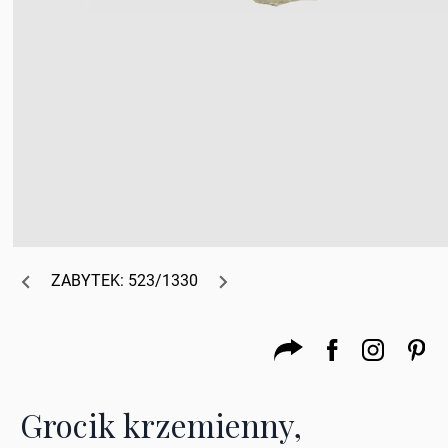
ZABYTEK: 523/1330
Grocik krzemienny,