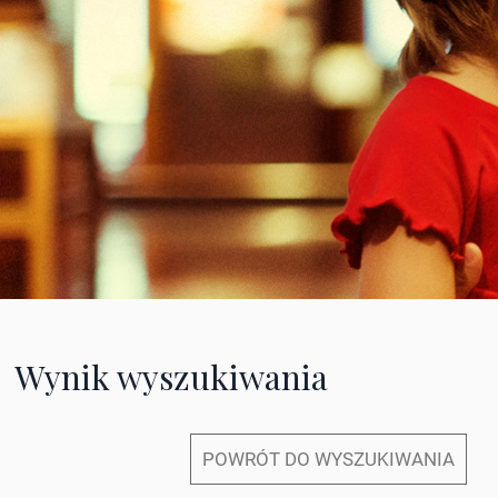
Wynik wyszukiwania
POWRÓT DO WYSZUKIWANIA