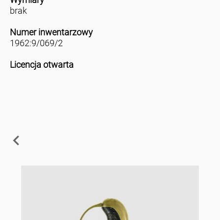
brak
Numer inwentarzowy
1962:9/069/2
Licencja otwarta