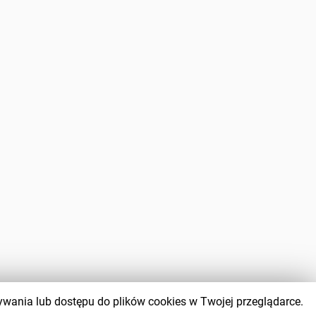
wywania lub dostępu do plików cookies w Twojej przeglądarce.