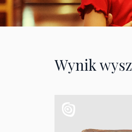
Wynik wysz