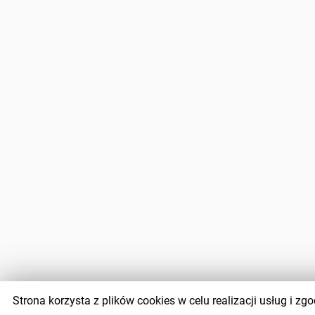
Strona korzysta z plików cookies w celu realizacji usług i 