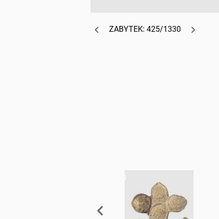
ZABYTEK: 425/1330