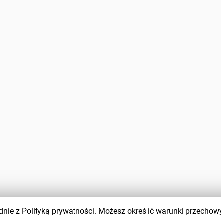
zgodnie z Polityką prywatności. Możesz określić warunki przecho