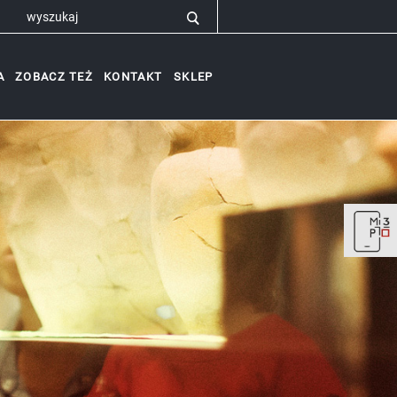
A
ZOBACZ TEŻ
KONTAKT
SKLEP