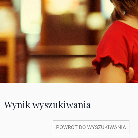
Wynik wyszukiwania
POWRÓT DO WYSZUKIWANIA