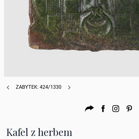
ZABYTEK: 424/1330
Kafel z herbem