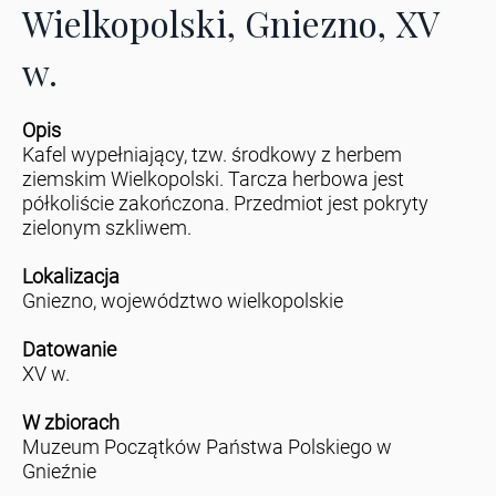
Wielkopolski, Gniezno, XV
w.
Opis
Kafel wypełniający, tzw. środkowy z herbem
ziemskim Wielkopolski. Tarcza herbowa jest
półkoliście zakończona. Przedmiot jest pokryty
zielonym szkliwem.
Lokalizacja
Gniezno, województwo wielkopolskie
Datowanie
XV w.
W zbiorach
Muzeum Początków Państwa Polskiego w
Gnieźnie