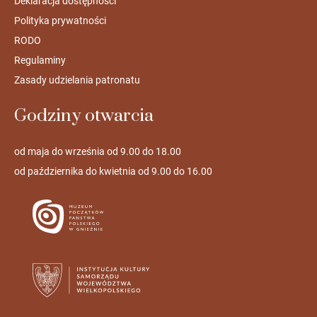
Deklaracja dostępności
Polityka prywatności
RODO
Regulaminy
Zasady udzielania patronatu
Godziny otwarcia
od maja do września od 9.00 do 18.00
od października do kwietnia od 9.00 do 16.00