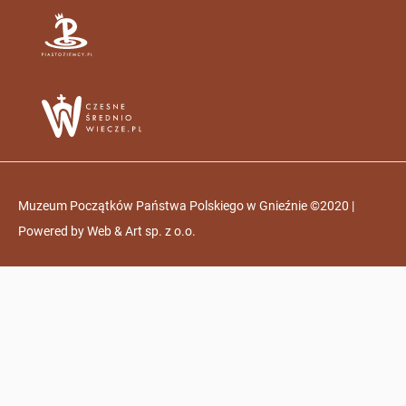
Muzeum Początków Państwa Polskiego w Gnieźnie ©2020 |
Powered by
Web & Art sp. z o.o.