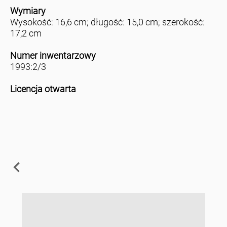
Wymiary
Wysokość: 16,6 cm; długość: 15,0 cm; szerokość:
17,2 cm
Numer inwentarzowy
1993:2/3
Licencja otwarta