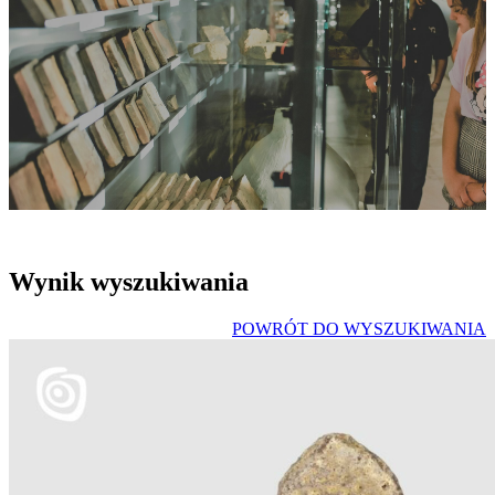
Wynik wyszukiwania
POWRÓT DO WYSZUKIWANIA