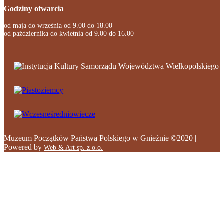
Godziny otwarcia
od maja do września od 9.00 do 18.00
od października do kwietnia od 9.00 do 16.00
Muzeum Początków Państwa Polskiego w Gnieźnie ©2020 |
Powered by
Web & Art sp. z o.o.