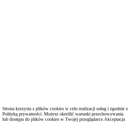
Strona korzysta z plików cookies w celu realizacji usług i zgodnie z
Polityką prywatności. Możesz określić warunki przechowywania
lub dostępu do plików cookies w Twojej przeglądarce.
Akceptacja