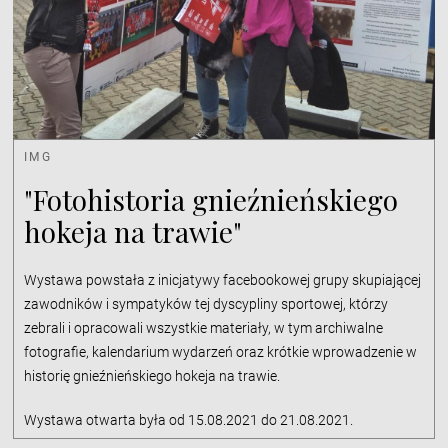
IMG
"Fotohistoria gnieźnieńskiego
hokeja na trawie"
Wystawa powstała z inicjatywy facebookowej grupy skupiającej
zawodników i sympatyków tej dyscypliny sportowej, którzy
zebrali i opracowali wszystkie materiały, w tym archiwalne
fotografie, kalendarium wydarzeń oraz krótkie wprowadzenie w
historię gnieźnieńskiego hokeja na trawie.
Wystawa otwarta była od 15.08.2021 do 21.08.2021.