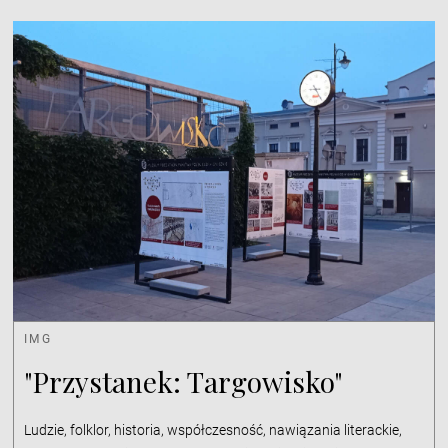
IMG
"Przystanek: Targowisko"
Ludzie, folklor, historia, współczesność, nawiązania literackie,