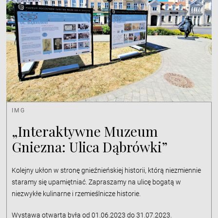
IMG
„Interaktywne Muzeum
Gniezna: Ulica Dąbrówki”
Kolejny ukłon w stronę gnieźnieńskiej historii, którą niezmiennie
staramy się upamiętniać. Zapraszamy na ulicę bogatą w
niezwykłe kulinarne i rzemieślnicze historie.
Wystawa otwarta była od 01.06.2023 do 31.07.2023.