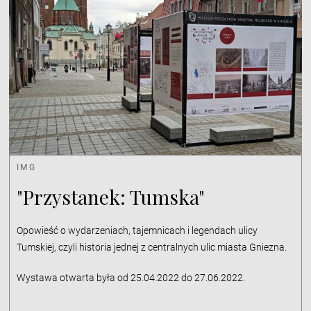
IMG
"Przystanek: Tumska"
Opowieść o wydarzeniach, tajemnicach i legendach ulicy
Tumskiej, czyli historia jednej z centralnych ulic miasta Gniezna.
Wystawa otwarta była od 25.04.2022 do 27.06.2022.