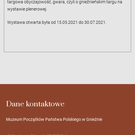
targowa obyczajowość, gwara, czyli o gnieźnieńskim targu na
wystawie plenerowej.
Wystawa otwarta była od 15.05.2021 do 30.07.2021.
Dane kontaktowe
Muzeum Początków Państwa Polskiego w Gnieźnie