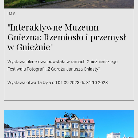
IMG
"Interaktywne Muzeum
Gniezna: Rzemiosło i przemysł
w Gnieźnie"
Wystawa plenerowa powstała w ramach Gnieźnieńskiego
Festiwalu Fotografii „Z Garażu Janusza Chlasty”.
Wystawa otwarta była od 01.09.2023 do 31.10.2023.