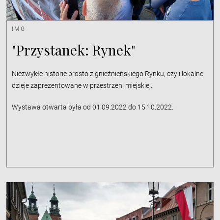
IMG
"Przystanek: Rynek"
Niezwykłe historie prosto z gnieźnieńskiego Rynku, czyli lokalne
dzieje zaprezentowane w przestrzeni miejskiej.
Wystawa otwarta była od 01.09.2022 do 15.10.2022.