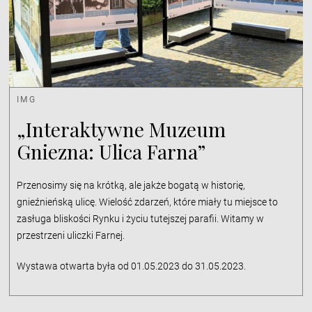
IMG
„Interaktywne Muzeum
Gniezna: Ulica Farna”
Przenosimy się na krótką, ale jakże bogatą w historię,
gnieźnieńską ulicę. Wielość zdarzeń, które miały tu miejsce to
zasługa bliskości Rynku i życiu tutejszej parafii. Witamy w
przestrzeni uliczki Farnej.
Wystawa otwarta była od 01.05.2023 do 31.05.2023.