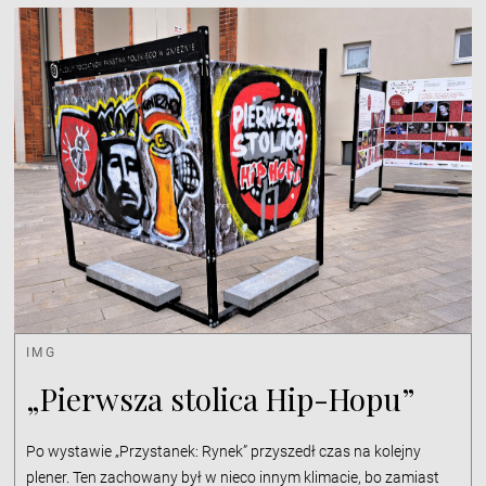
IMG
„Pierwsza stolica Hip-Hopu”
Po wystawie „Przystanek: Rynek” przyszedł czas na kolejny
plener. Ten zachowany był w nieco innym klimacie, bo zamiast