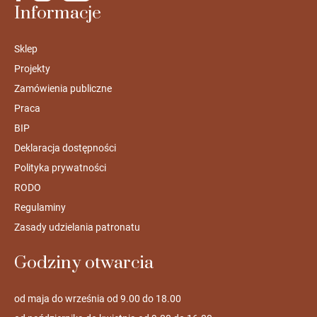
Informacje
Sklep
Projekty
Zamówienia publiczne
Praca
BIP
Deklaracja dostępności
Polityka prywatności
RODO
Regulaminy
Zasady udzielania patronatu
Godziny otwarcia
od maja do września od 9.00 do 18.00