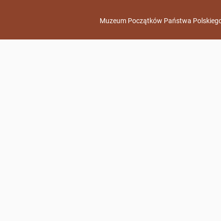
Muzeum Początków Państwa Polskiego