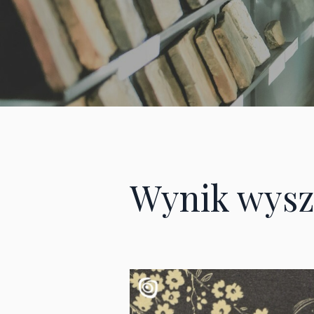
Wynik wysz