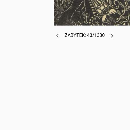
ZABYTEK: 43/1330