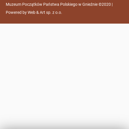
Muzeum Początków Państwa Polskiego w Gnieźnie ©2020 |
Powered by
Web & Art sp. z o.o.