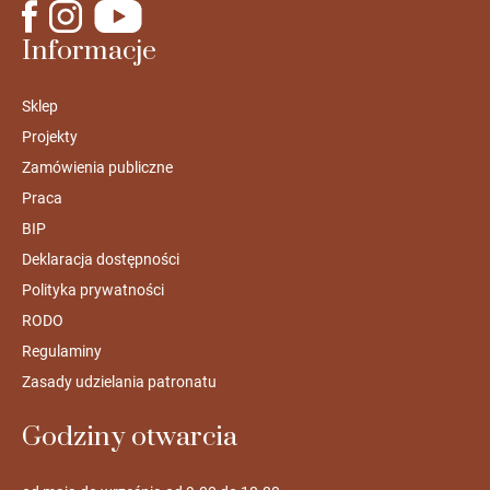
Informacje
Sklep
Projekty
Zamówienia publiczne
Praca
BIP
Deklaracja dostępności
Polityka prywatności
RODO
Regulaminy
Zasady udzielania patronatu
Godziny otwarcia