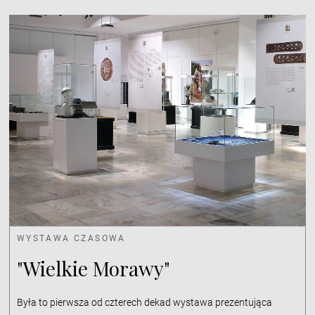
WYSTAWA CZASOWA
"Wielkie Morawy"
Była to pierwsza od czterech dekad wystawa prezentująca