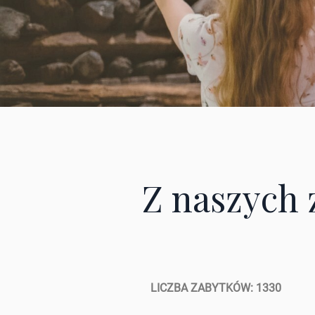
Z naszych 
LICZBA ZABYTKÓW: 1330