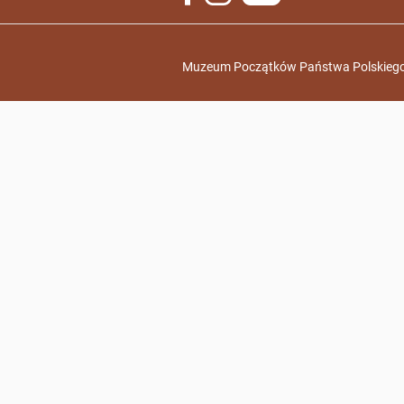
Muzeum Początków Państwa Polskiego