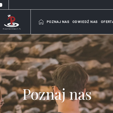
POZNAJ NAS
ODWIEDŹ NAS
OFERT
Poznaj nas