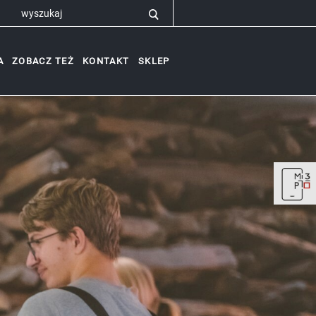
A
ZOBACZ TEŻ
KONTAKT
SKLEP