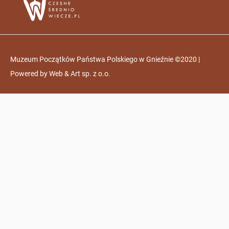
Muzeum Początków Państwa Polskiego w Gnieźnie ©2020 |
Powered by
Web & Art sp. z o.o.