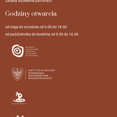
Zasady udzielania patronatu
Godziny otwarcia
od maja do września od 9.00 do 18.00
od października do kwietnia od 9.00 do 16.00