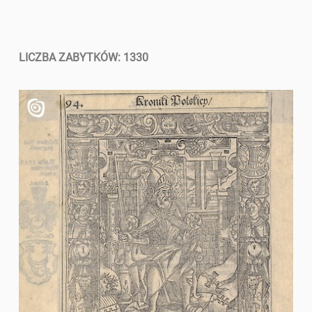
LICZBA ZABYTKÓW: 1330