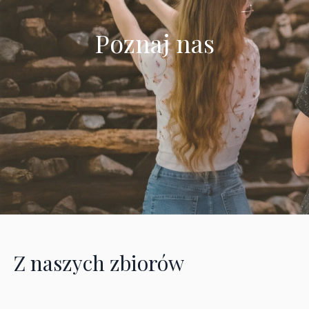
Poznaj nas
Z naszych zbiorów