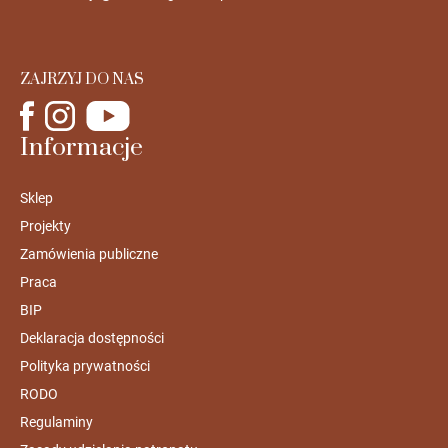
ZAJRZYJ DO NAS
Informacje
Sklep
Projekty
Zamówienia publiczne
Praca
BIP
Deklaracja dostępności
Polityka prywatności
RODO
Regulaminy