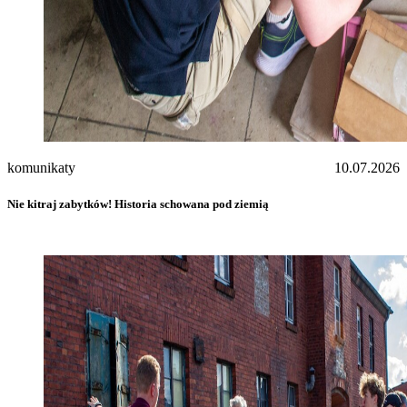
komunikaty
10.07.2026
Nie kitraj zabytków! Historia schowana pod ziemią