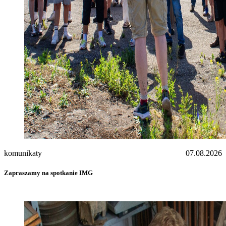
komunikaty
07.08.2026
Zapraszamy na spotkanie IMG