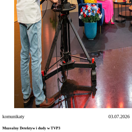
komunikaty
03.07.2026
Muzealny Detektyw i dudy w TVP3