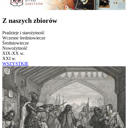
Z naszych zbiorów
Pradzieje i starożytność
Wczesne średniowiecze
Średniowiecze
Nowożytność
XIX-XX w.
XXI w.
WSZYSTKIE