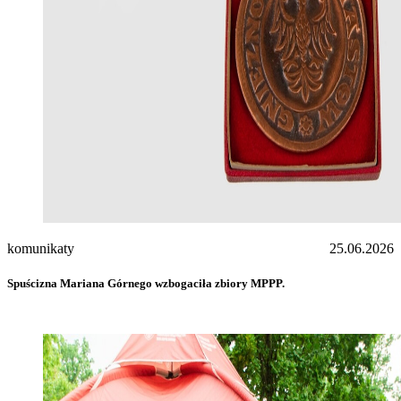
komunikaty
25.06.2026
Spuścizna Mariana Górnego wzbogaciła zbiory MPPP.