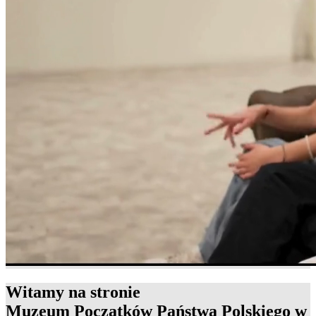
Witamy na stronie
Muzeum Początków Państwa Polskiego w