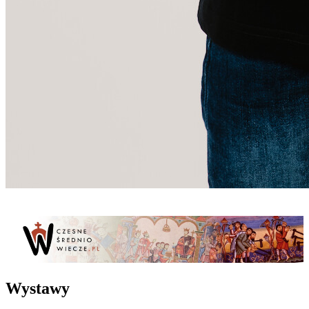
Wystawy