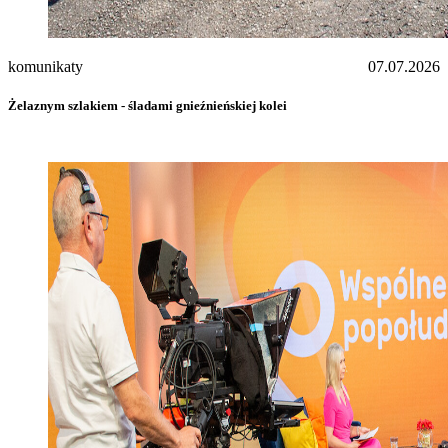
komunikaty
07.07.2026
Żelaznym szlakiem - śladami gnieźnieńskiej kolei