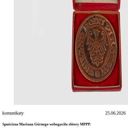
komunikaty
25.06.2026
Spuścizna Mariana Górnego wzbogaciła zbiory MPPP.