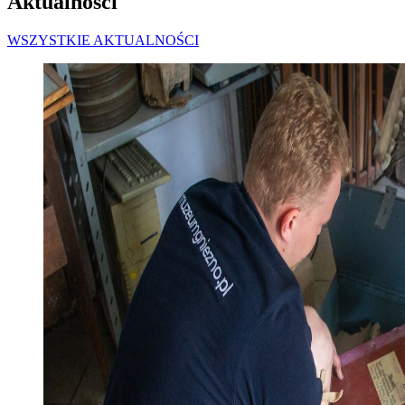
Aktualności
WSZYSTKIE AKTUALNOŚCI