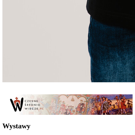
Wystawy