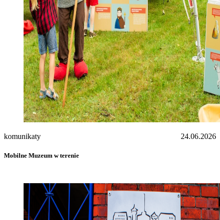
komunikaty
24.06.2026
Mobilne Muzeum w terenie