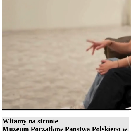
Witamy na stronie
Muzeum Początków Państwa Polskiego w