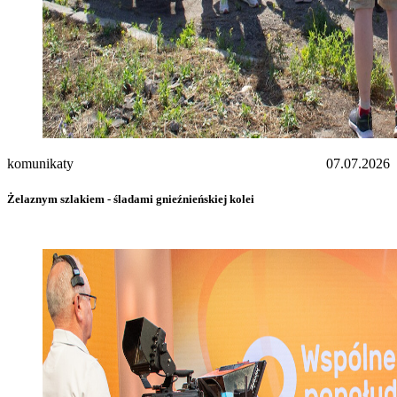
komunikaty
07.07.2026
Żelaznym szlakiem - śladami gnieźnieńskiej kolei