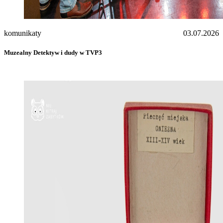
komunikaty
03.07.2026
Muzealny Detektyw i dudy w TVP3