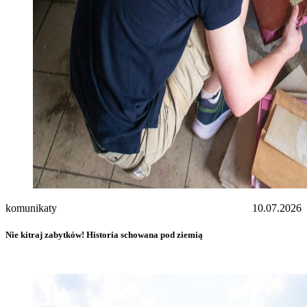
komunikaty
10.07.2026
Nie kitraj zabytków! Historia schowana pod ziemią