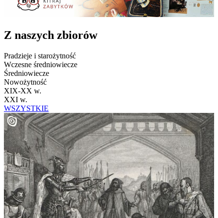
Z naszych zbiorów
Pradzieje i starożytność
Wczesne średniowiecze
Średniowiecze
Nowożytność
XIX-XX w.
XXI w.
WSZYSTKIE