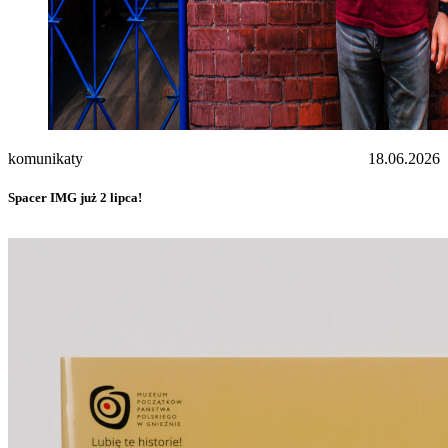
komunikaty
18.06.2026
Spacer IMG już 2 lipca!